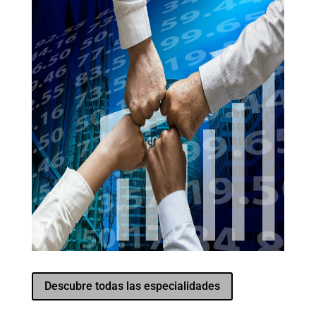
Descubre todas las especialidades