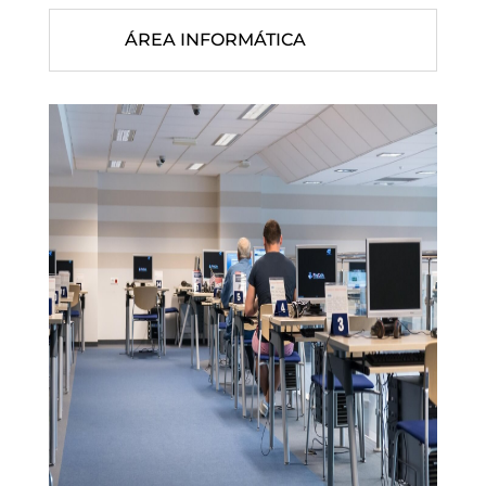
ÁREA INFORMÁTICA