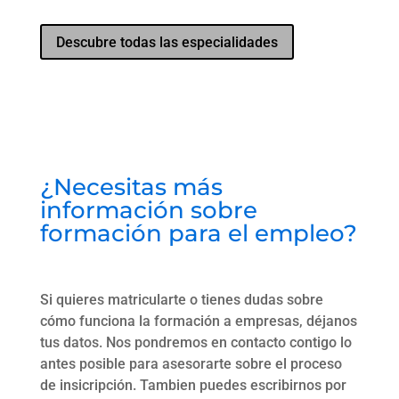
Descubre todas las especialidades
¿Necesitas más
información sobre
formación para el empleo?
Si quieres matricularte o tienes dudas sobre
cómo funciona la formación a empresas, déjanos
tus datos. Nos pondremos en contacto contigo lo
antes posible para asesorarte sobre el proceso
de insicripción. Tambien puedes escribirnos por