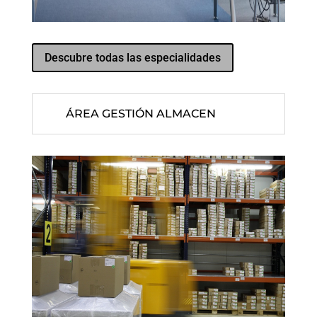
Descubre todas las especialidades
ÁREA GESTIÓN ALMACEN