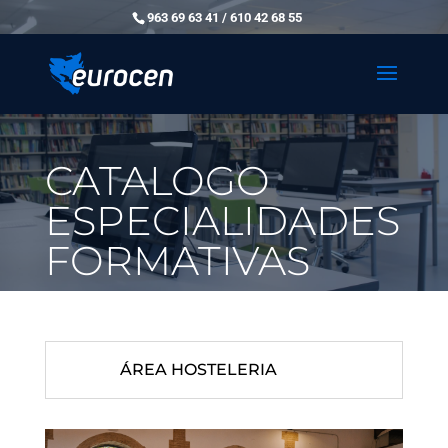
963 69 63 41 / 610 42 68 55
CATALOGO
ESPECIALIDADES
FORMATIVAS
ÁREA HOSTELERIA