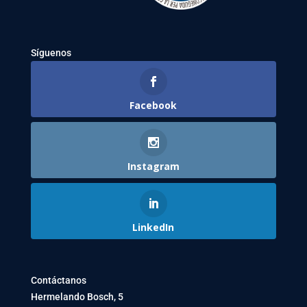
Síguenos
Facebook
Instagram
LinkedIn
Contáctanos
Hermelando Bosch, 5