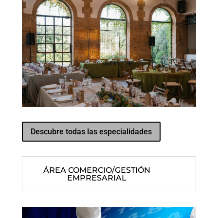
Descubre todas las especialidades
ÁREA COMERCIO/GESTIÓN
EMPRESARIAL