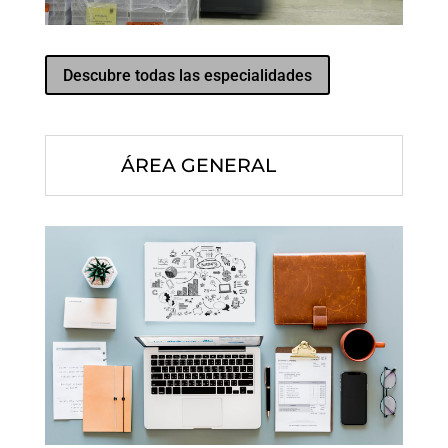
Descubre todas las especialidades
ÁREA GENERAL