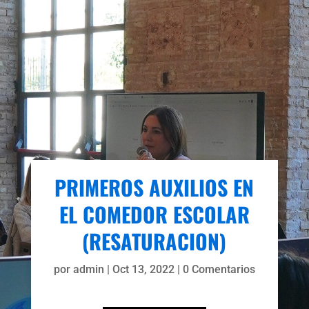
PRIMEROS AUXILIOS EN
EL COMEDOR ESCOLAR
(RESATURACION)
por
admin
|
Oct 13, 2022
|
0 Comentarios