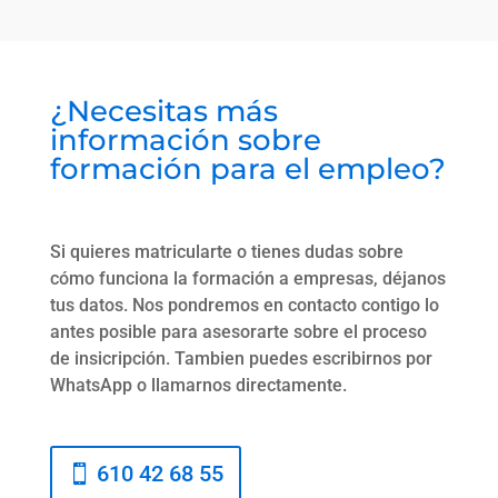
¿Necesitas más
información sobre
formación para el empleo?
Si quieres matricularte o tienes dudas sobre
cómo funciona la formación a empresas, déjanos
tus datos. Nos pondremos en contacto contigo lo
antes posible para asesorarte sobre el proceso
de insicripción. Tambien puedes escribirnos por
WhatsApp o llamarnos directamente.
610 42 68 55