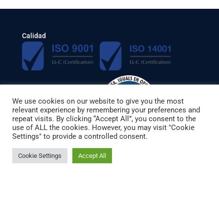
Calidad
We use cookies on our website to give you the most
relevant experience by remembering your preferences and
repeat visits. By clicking “Accept All”, you consent to the
use of ALL the cookies. However, you may visit "Cookie
Settings" to provide a controlled consent.
Cookie Settings
Accept All
Síguenos
Facebook