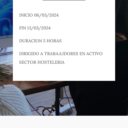
INICIO 06/03/2024
FIN 13/03/2024
DURACION 5 HORAS
DIRIGIDO A TRABAAJDORES EN ACTIVO
SECTOR HOSTELERIA